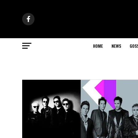
HOME
NEWS
GOS