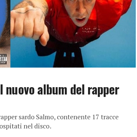
 il nuovo album del rapper
 rapper sardo Salmo, contenente 17 tracce
 ospitati nel disco.