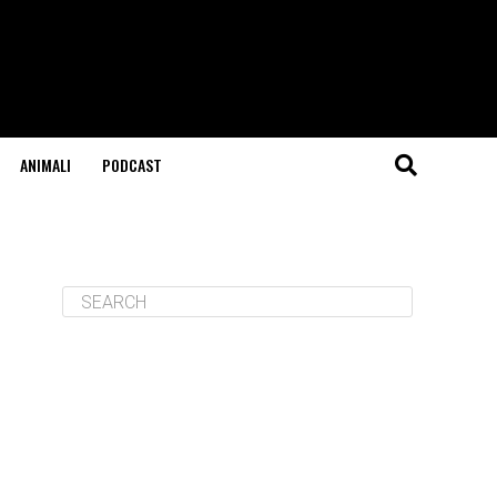
ANIMALI
PODCAST