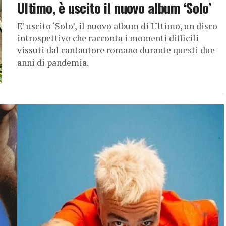
Ultimo, è uscito il nuovo album ‘Solo’
E’ uscito ‘Solo’, il nuovo album di Ultimo, un disco
introspettivo che racconta i momenti difficili
vissuti dal cantautore romano durante questi due
anni di pandemia.