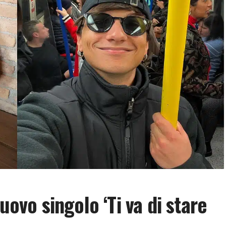
uovo singolo ‘Ti va di stare