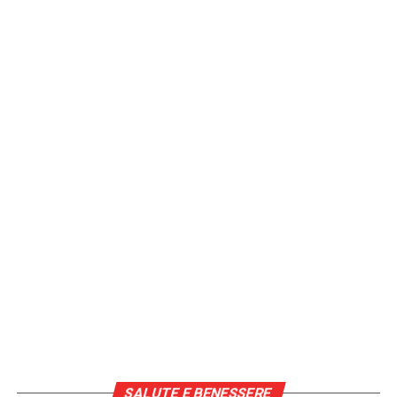
SALUTE E BENESSERE