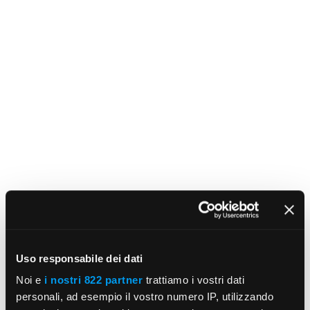
Uso responsabile dei dati
Noi e
i nostri 822 partner
trattiamo i vostri dati
personali, ad esempio il vostro numero IP, utilizzando