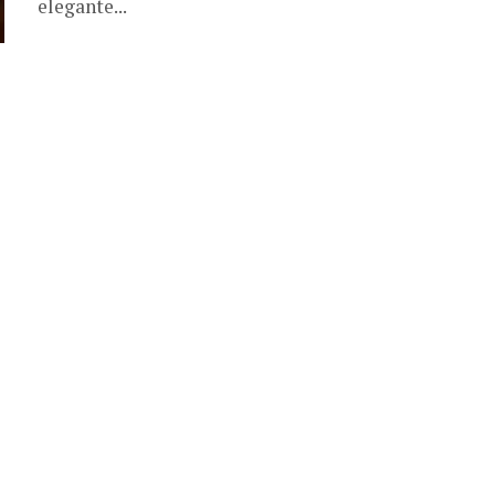
elegante...