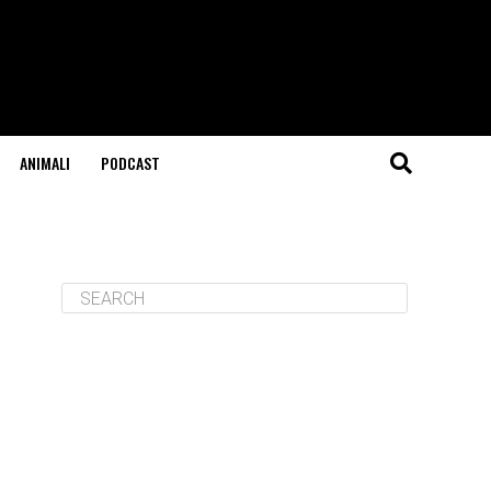
ANIMALI
PODCAST