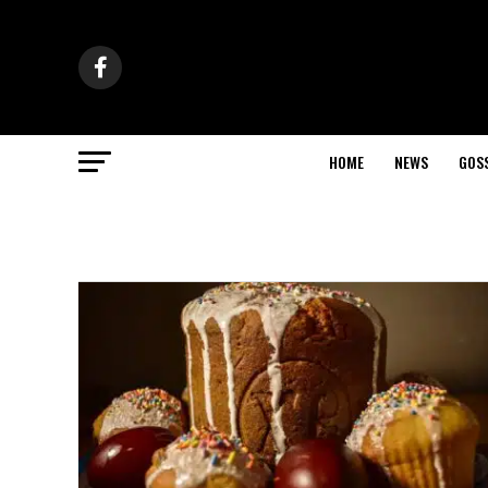
HOME
NEWS
GOS