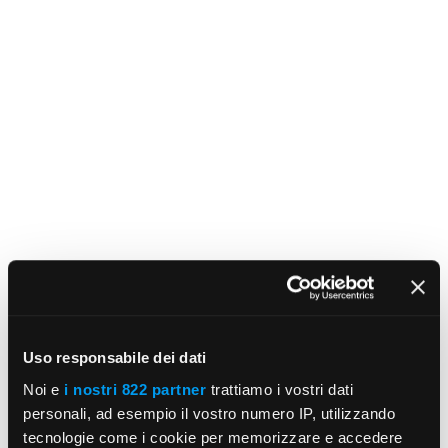
Uso responsabile dei dati
Noi e
i nostri 822 partner
trattiamo i vostri dati
personali, ad esempio il vostro numero IP, utilizzando
tecnologie come i cookie per memorizzare e accedere