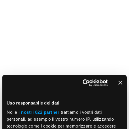
Uso responsabile dei dati
Noi e
i nostri 822 partner
trattiamo i vostri dati
personali, ad esempio il vostro numero IP, utilizzando
tecnologie come i cookie per memorizzare e accedere