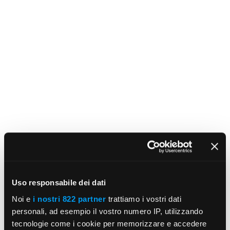
Uso responsabile dei dati
Noi e
i nostri 822 partner
trattiamo i vostri dati
personali, ad esempio il vostro numero IP, utilizzando
tecnologie come i cookie per memorizzare e accedere