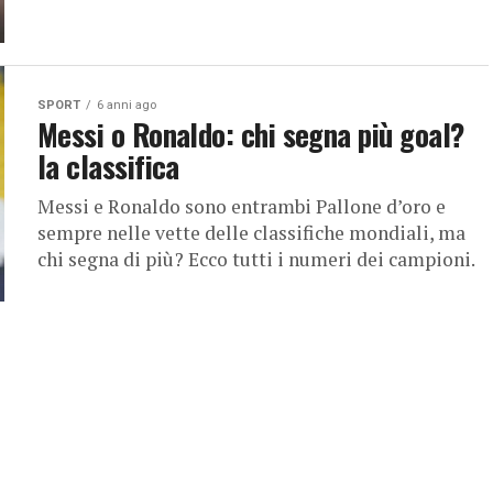
SPORT
6 anni ago
Messi o Ronaldo: chi segna più goal?
la classifica
Messi e Ronaldo sono entrambi Pallone d’oro e
sempre nelle vette delle classifiche mondiali, ma
chi segna di più? Ecco tutti i numeri dei campioni.