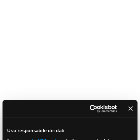
Uso responsabile dei dati