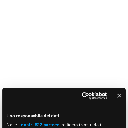
Uso responsabile dei dati
Noi e
i nostri 822 partner
trattiamo i vostri dati