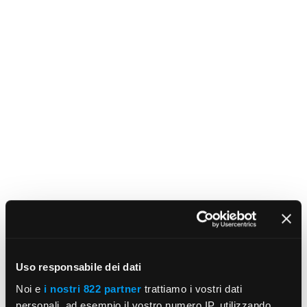
Uso responsabile dei dati
Noi e
i nostri 822 partner
trattiamo i vostri dati
personali, ad esempio il vostro numero IP, utilizzando