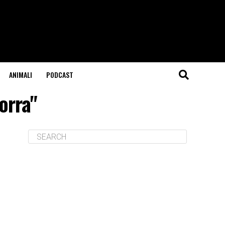
ANIMALI
PODCAST
orra"