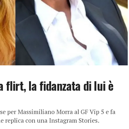
flirt, la fidanzata di lui è
se per Massimiliano Morra al GF Vip 5 e fa
he replica con una Instagram Stories.