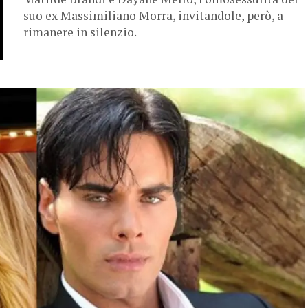
suo ex Massimiliano Morra, invitandole, però, a
rimanere in silenzio.