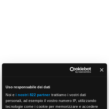
Uso responsabile dei dati
Noi e
i nostri 822 partner
trattiamo i vostri dati
personali, ad esempio il vostro numero IP, utilizzando
tecnologie come i cookie per memorizzare e accedere