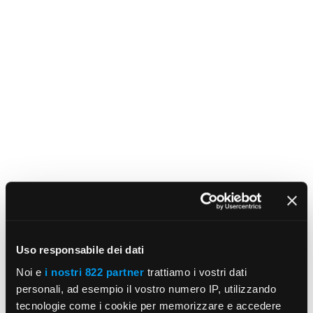
Uso responsabile dei dati
Noi e
i nostri 822 partner
trattiamo i vostri dati
personali, ad esempio il vostro numero IP, utilizzando
tecnologie come i cookie per memorizzare e accedere