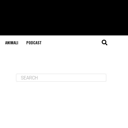
ANIMALI
PODCAST