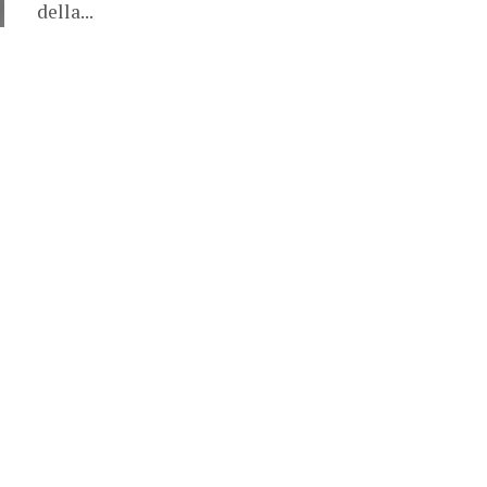
della...