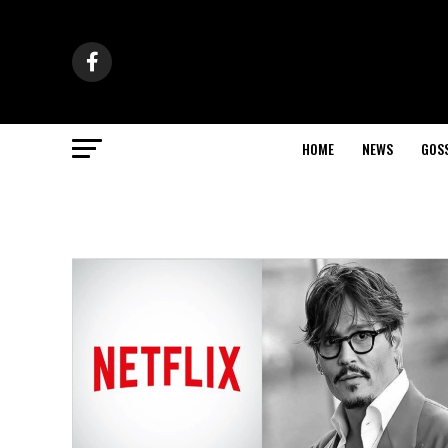
HOME
NEWS
GOS