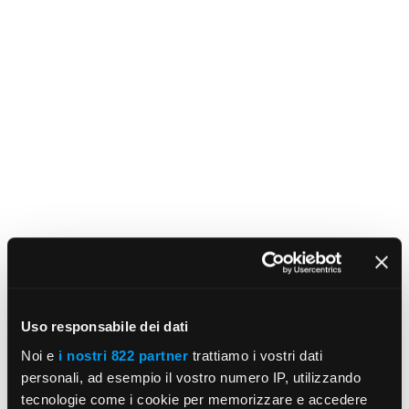
Uso responsabile dei dati
Noi e
i nostri 822 partner
trattiamo i vostri dati
personali, ad esempio il vostro numero IP, utilizzando
tecnologie come i cookie per memorizzare e accedere