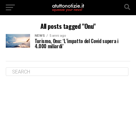
All posts tagged "Onu"
NEWS
5 anni ago
Turismo, Onu: ‘L’impatto del Covid supera i
4.000 miliardi’