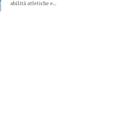
abilità atletiche e...