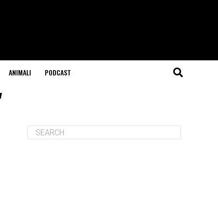
ANIMALI
PODCAST
"