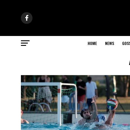
HOME
NEWS
GOS