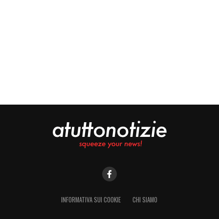
INFORMATIVA SUI COOKIE
CHI SIAMO