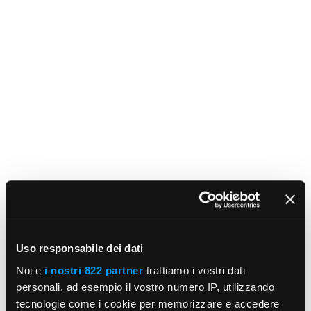
Uso responsabile dei dati
Noi e
i nostri 822 partner
trattiamo i vostri dati
personali, ad esempio il vostro numero IP, utilizzando
tecnologie come i cookie per memorizzare e accedere