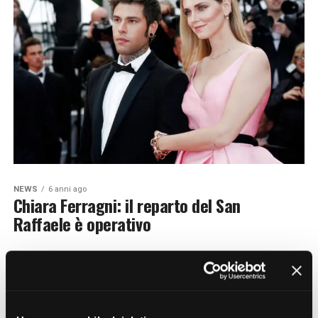
NEWS
6 anni ago
Chiara Ferragni: il reparto del San
Raffaele è operativo