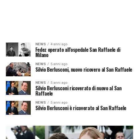
NEWS
4 anni ago
Fedez operato all’ospedale San Raffaele di
Milano
NEWS
5 anni ago
Silvio Berlusconi, nuovo ricovero al San Raffaele
NEWS
5 anni ago
Silvio Berlusconi ricoverato di nuovo al San
Raffaele
NEWS
5 anni ago
Silvio Berlusconi è ricoverato al San Raffaele