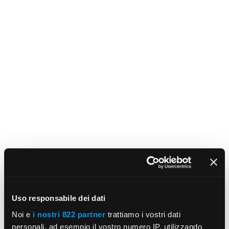
Uso responsabile dei dati
Noi e
i nostri 822 partner
trattiamo i vostri dati
personali, ad esempio il vostro numero IP, utilizzando