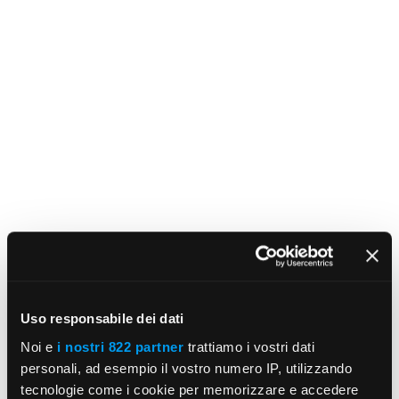
Uso responsabile dei dati
Noi e
i nostri 822 partner
trattiamo i vostri dati
personali, ad esempio il vostro numero IP, utilizzando
tecnologie come i cookie per memorizzare e accedere