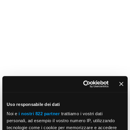
Uso responsabile dei dati
Noi e
i nostri 822 partner
trattiamo i vostri dati
personali, ad esempio il vostro numero IP, utilizzando
tecnologie come i cookie per memorizzare e accedere