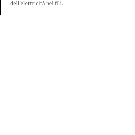
dell'elettricità nei fili.