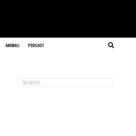
ANIMALI
PODCAST