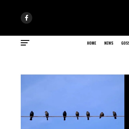
HOME
NEWS
GOS