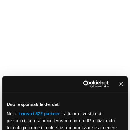
Uso responsabile dei dati
Noi e
i nostri 822 partner
trattiamo i vostri dati
personali, ad esempio il vostro numero IP, utilizzando
tecnologie come i cookie per memorizzare e accedere