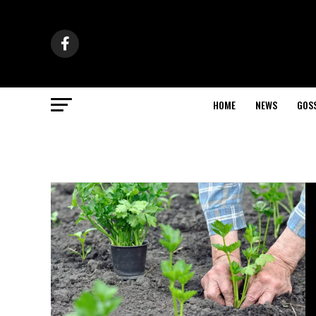
HOME
NEWS
GOS