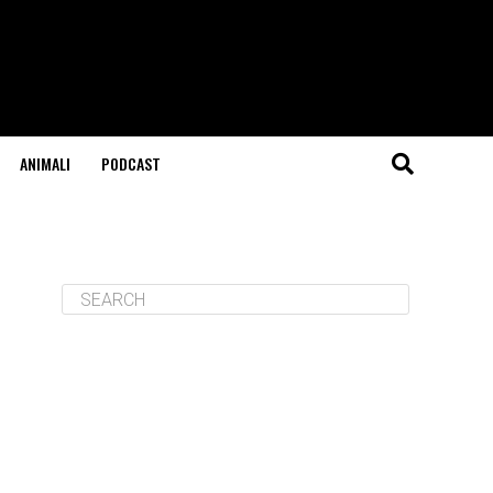
ANIMALI
PODCAST