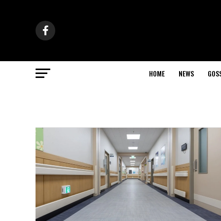
HOME
NEWS
GOS