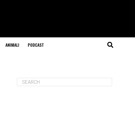
ANIMALI
PODCAST