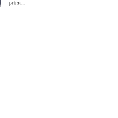
prima...