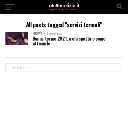
All posts tagged "servizi termali"
NEWS
5 anni ago
Bonus terme 2021, a chi spetta e come
ottenerlo