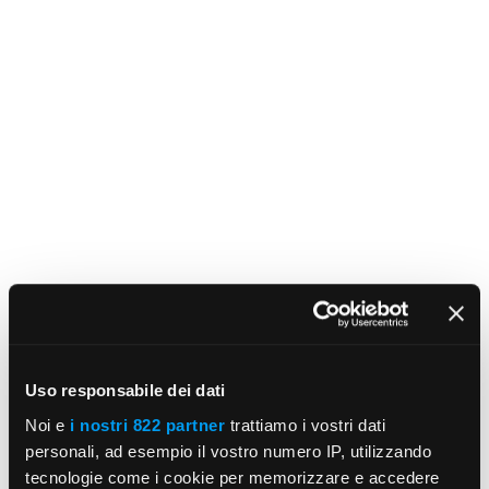
Uso responsabile dei dati
Noi e
i nostri 822 partner
trattiamo i vostri dati
personali, ad esempio il vostro numero IP, utilizzando
tecnologie come i cookie per memorizzare e accedere