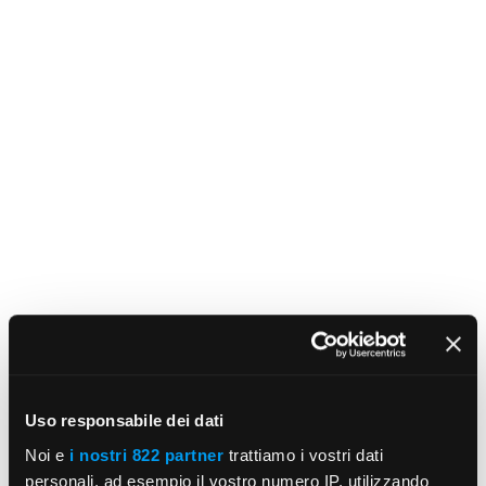
Uso responsabile dei dati
Noi e
i nostri 822 partner
trattiamo i vostri dati
personali, ad esempio il vostro numero IP, utilizzando