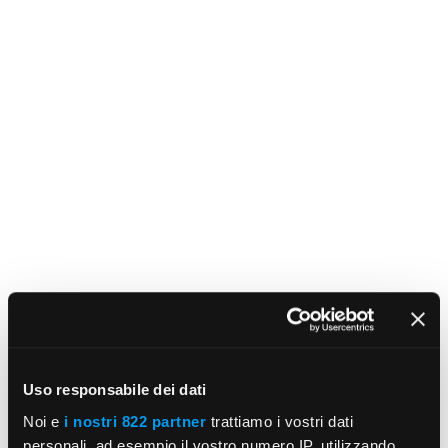
Uso responsabile dei dati
Noi e
i nostri 822 partner
trattiamo i vostri dati
personali, ad esempio il vostro numero IP, utilizzando