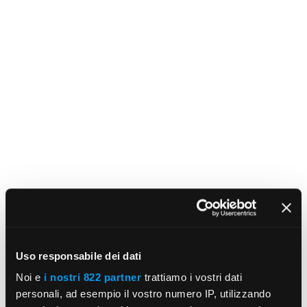
Uso responsabile dei dati
Noi e
i nostri 822 partner
trattiamo i vostri dati
personali, ad esempio il vostro numero IP, utilizzando