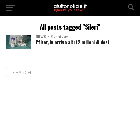
All posts tagged "Sileri"
NEWS
5 anni ago
Pfizer, in arrivo altri 2 milioni di dosi