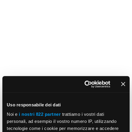
Uso responsabile dei dati
Noi e
i nostri 822 partner
trattiamo i vostri dati
personali, ad esempio il vostro numero IP, utilizzando
tecnologie come i cookie per memorizzare e accedere