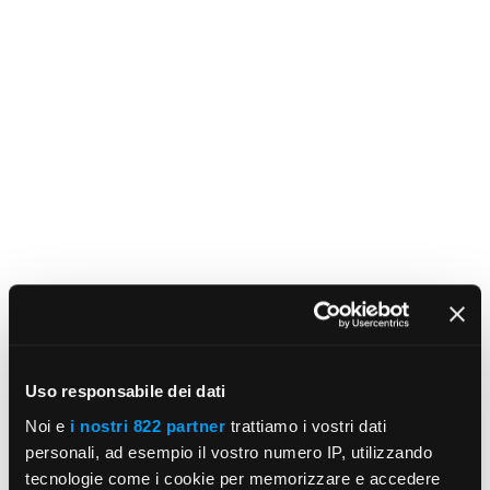
Uso responsabile dei dati
Noi e
i nostri 822 partner
trattiamo i vostri dati
personali, ad esempio il vostro numero IP, utilizzando
tecnologie come i cookie per memorizzare e accedere