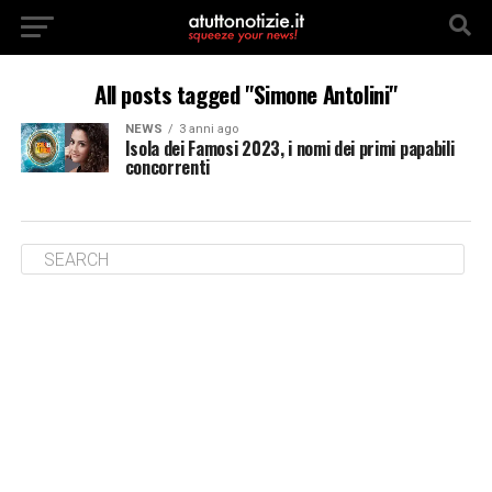
All posts tagged "Simone Antolini"
NEWS
3 anni ago
Isola dei Famosi 2023, i nomi dei primi papabili
concorrenti