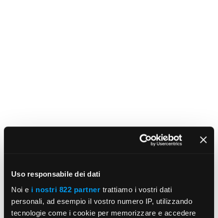
Uso responsabile dei dati
Noi e
i nostri 822 partner
trattiamo i vostri dati
personali, ad esempio il vostro numero IP, utilizzando
tecnologie come i cookie per memorizzare e accedere