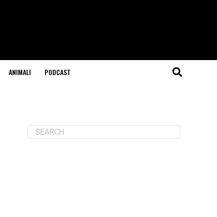
ANIMALI
PODCAST