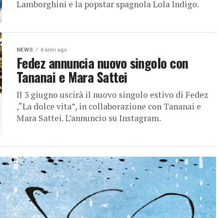
Lamborghini e la popstar spagnola Lola Indigo.
NEWS
4 anni ago
Fedez annuncia nuovo singolo con
Tananai e Mara Sattei
Il 3 giugno uscirà il nuovo singolo estivo di Fedez
,“La dolce vita”, in collaborazione con Tananai e
Mara Sattei. L’annuncio su Instagram.