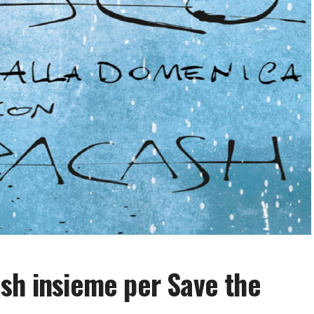
sh insieme per Save the