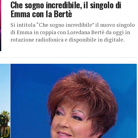
Che sogno incredibile, il singolo di
Emma con la Bertè
Si intitola “Che sogno incredibile” il nuovo singolo
di Emma in coppia con Loredana Bertè da oggi in
rotazione radiofonica e disponibile in digitale.