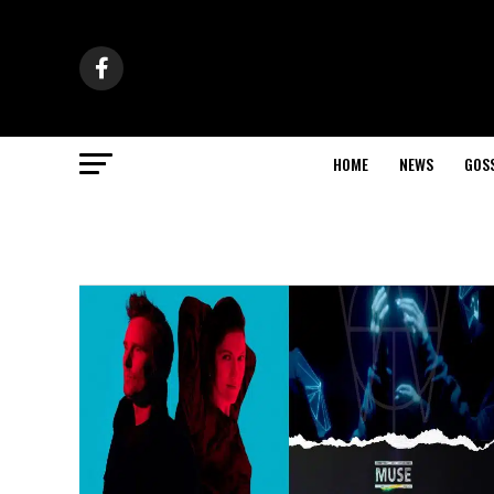
HOME
NEWS
GOS