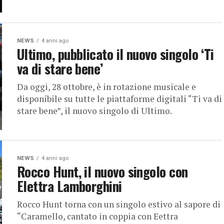
NEWS
4 anni ago
Ultimo, pubblicato il nuovo singolo ‘Ti
va di stare bene’
Da oggi, 28 ottobre, è in rotazione musicale e
disponibile su tutte le piattaforme digitali “Ti va di
stare bene”, il nuovo singolo di Ultimo.
NEWS
4 anni ago
Rocco Hunt, il nuovo singolo con
Elettra Lamborghini
Rocco Hunt torna con un singolo estivo al sapore di
“Caramello, cantato in coppia con Eettra