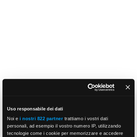
Uso responsabile dei dati
Noi e
i nostri 822 partner
trattiamo i vostri dati
personali, ad esempio il vostro numero IP, utilizzando
tecnologie come i cookie per memorizzare e accedere