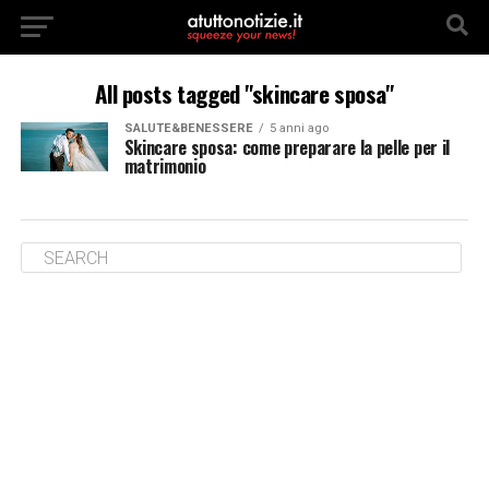
All posts tagged "skincare sposa"
SALUTE&BENESSERE
5 anni ago
Skincare sposa: come preparare la pelle per il
matrimonio