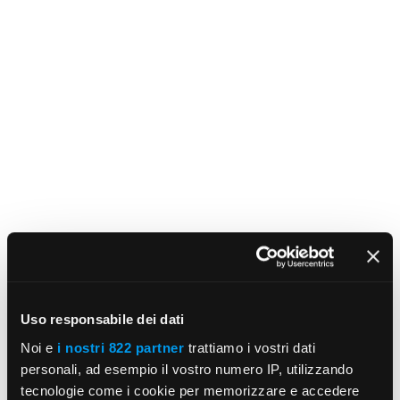
Uso responsabile dei dati
Noi e
i nostri 822 partner
trattiamo i vostri dati
personali, ad esempio il vostro numero IP, utilizzando
tecnologie come i cookie per memorizzare e accedere