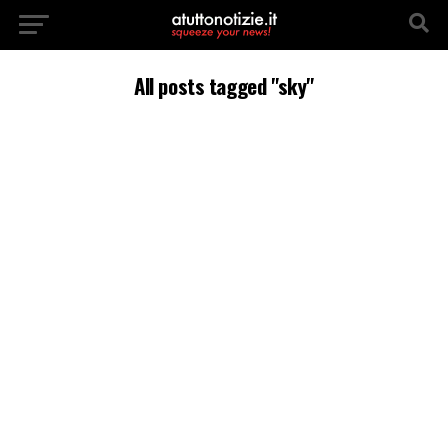
All posts tagged "sky"