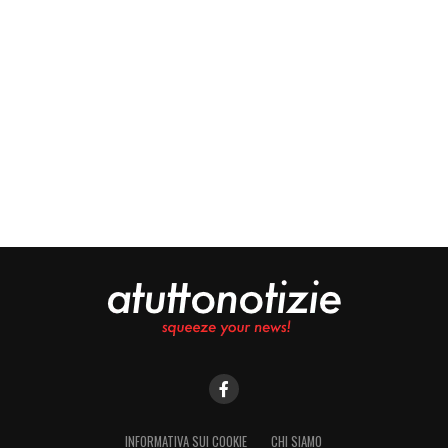
INFORMATIVA SUI COOKIE
CHI SIAMO