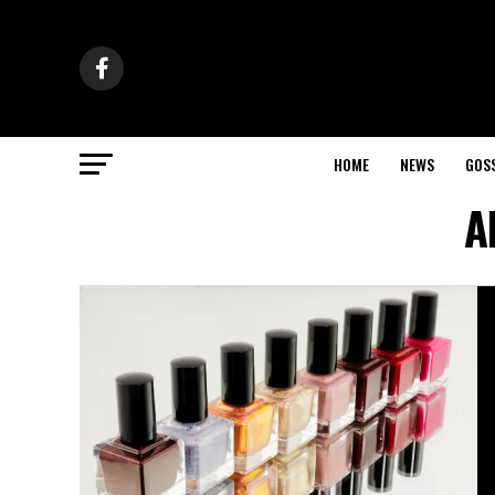
HOME
NEWS
GOS
A