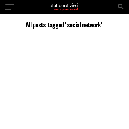
All posts tagged "social network"