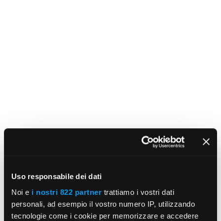
Uso responsabile dei dati
Noi e
i nostri 822 partner
trattiamo i vostri dati
personali, ad esempio il vostro numero IP, utilizzando
tecnologie come i cookie per memorizzare e accedere