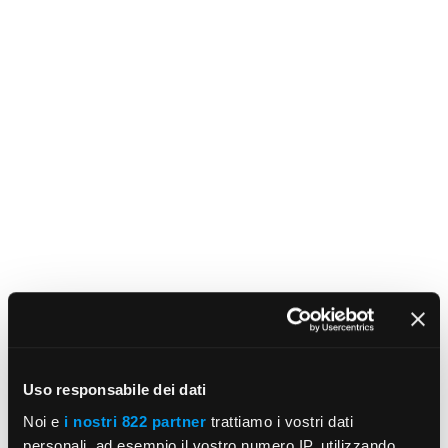
Uso responsabile dei dati
Noi e
i nostri 822 partner
trattiamo i vostri dati
personali, ad esempio il vostro numero IP, utilizzando