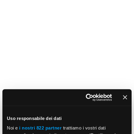
Uso responsabile dei dati
Noi e
i nostri 822 partner
trattiamo i vostri dati