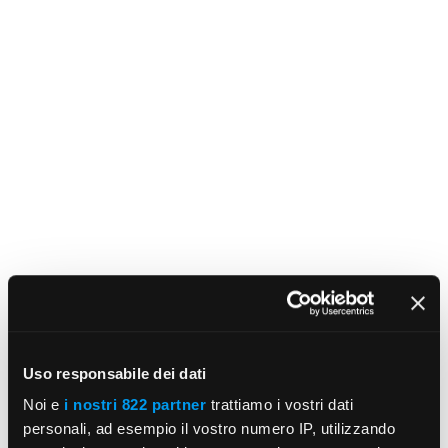
Uso responsabile dei dati
Noi e
i nostri 822 partner
trattiamo i vostri dati
personali, ad esempio il vostro numero IP, utilizzando