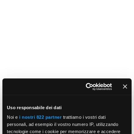
Uso responsabile dei dati
Noi e
i nostri 822 partner
trattiamo i vostri dati
personali, ad esempio il vostro numero IP, utilizzando
tecnologie come i cookie per memorizzare e accedere