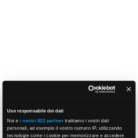
Uso responsabile dei dati
Noi e
i nostri 822 partner
trattiamo i vostri dati
personali, ad esempio il vostro numero IP, utilizzando
tecnologie come i cookie per memorizzare e accedere