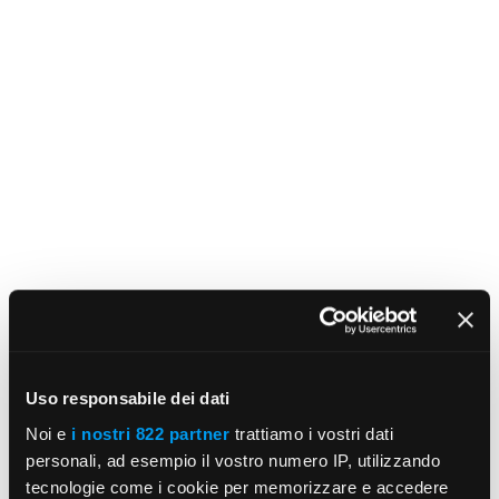
Uso responsabile dei dati
Noi e
i nostri 822 partner
trattiamo i vostri dati
personali, ad esempio il vostro numero IP, utilizzando
tecnologie come i cookie per memorizzare e accedere