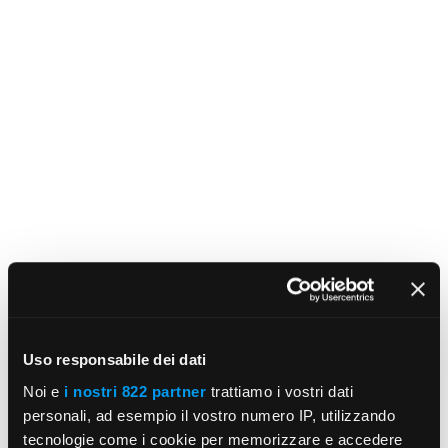
Uso responsabile dei dati
Noi e
i nostri 822 partner
trattiamo i vostri dati
personali, ad esempio il vostro numero IP, utilizzando
tecnologie come i cookie per memorizzare e accedere