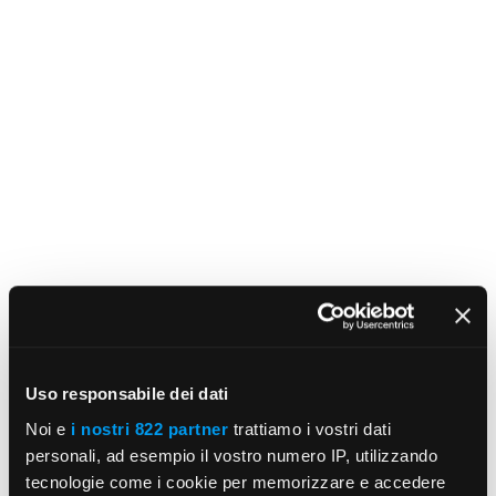
Uso responsabile dei dati
Noi e
i nostri 822 partner
trattiamo i vostri dati
personali, ad esempio il vostro numero IP, utilizzando
tecnologie come i cookie per memorizzare e accedere