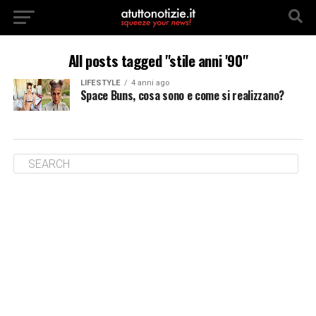
All posts tagged "stile anni '90"
LIFESTYLE
4 anni ago
Space Buns, cosa sono e come si realizzano?