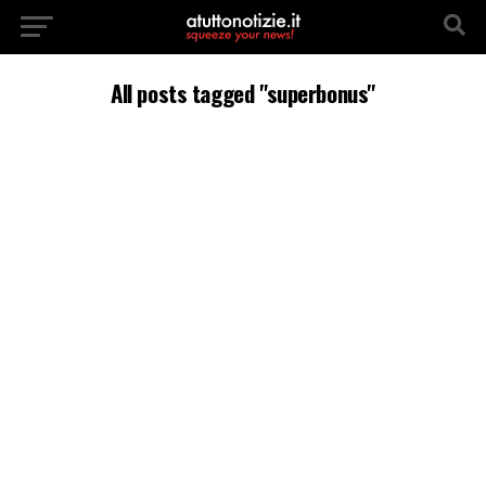
All posts tagged "superbonus"